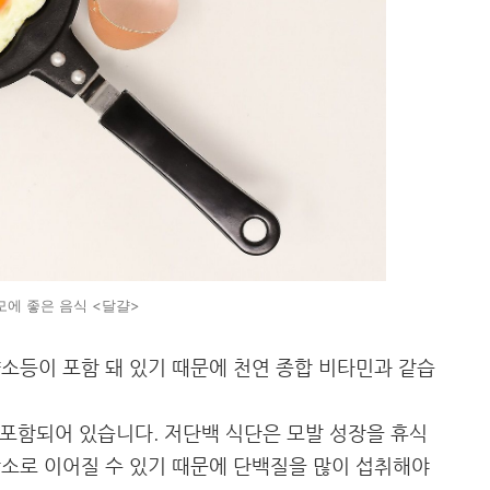
모에 좋은 음식 <달걀>
소등이 포함 돼 있기 때문에 천연 종합 비타민과 같습
이 포함되어 있습니다. 저단백 식단은 모발 성장을 휴식
소로 이어질 수 있기 때문에 단백질을 많이 섭취해야