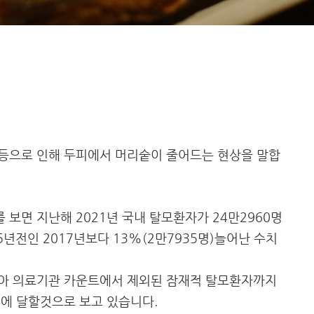
등으로 인해 두피에서 머리숱이 줄어드는 현상을 말합
보면 지난해 2021년 국내 탈모환자가 24만2960명
5년전인 2017년보다 13%(2만7935명)늘어난 수치
아 의료기관 카운트에서 제외된 잠재적 탈모환자까지
명에 달할것으로 보고 있습니다.