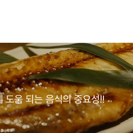
 도움 되는 음식의 중요성!!