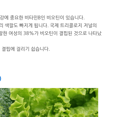
 건강에 중요한 비타민B인 비오틴이 있습니다.
리 색깔도 빠지게 됩니다. 국제 트리콜로지 저널의
 말한 여성의 38%가 비오틴이 결핍된 것으로 나타났
 결핍에 걸리기 쉽습니다.
)