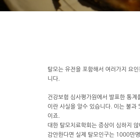
탈모는 유전을 포함해서 여러가지 요인
니다.
건강보험 심사평가원에서 발표한 통계를 
이란 사실을 알수 있습니다.
이는 불과 
이죠.
대한 탈모치료학회는 증상이 심하지 않
감안한다면 실제 탈모인구는 1000만