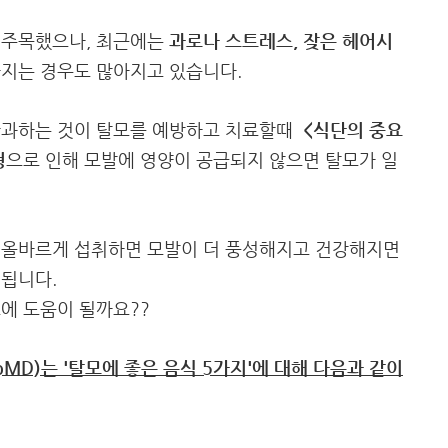
 주목했으나, 최근에는
과로나 스트레스, 잦은 헤어시
빠지는 경우도 많아지고 있습니다.
간과하는 것이 탈모를 예방하고 치료할때
<식단의 중요
형
으로 인해 모발에 영양이 공급되지 않으면 탈모가 일
 올바르게 섭취하면 모발이 더 풍성해지고 건강해지면
 됩니다.
에 도움이 될까요??
D)는 '탈모에 좋은 음식 5가지'에 대해 다음과 같이